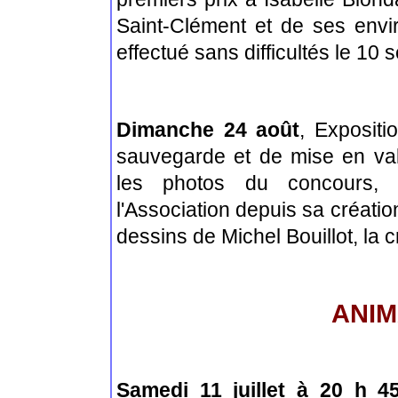
Saint-Clément et de ses envir
effectué sans difficultés le 10
Dimanche 24 août
, Expositi
sauvegarde et de mise en va
les photos du concours, 
l'Association depuis sa créati
dessins de Michel Bouillot, la c
ANIM
Samedi 11 juillet à 20 h 4