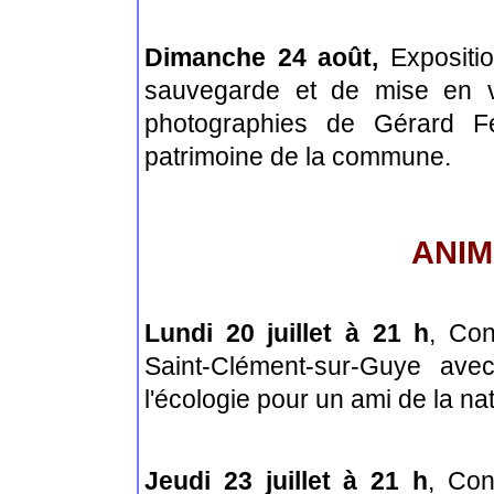
Dimanche 24 août,
Expositi
sauvegarde et de mise en 
photographies de Gérard F
patrimoine de la commune.
ANIM
Lundi 20 juillet à 21 h
, Co
Saint-Clément-sur-Guye ave
l'écologie pour un ami de la na
Jeudi 23 juillet à 21 h
, Co