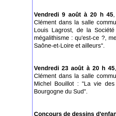
Vendredi 9 août à 20 h 45
,
Clément dans la salle commu
Louis Lagrost, de la Société 
mégalithisme : qu'est-ce ?, m
Saône-et-Loire et ailleurs".
Vendredi 23 août à 20 h 45
Clément dans la salle commu
Michel Bouillot : "La vie des 
Bourgogne du Sud".
Concours de dessins d'enfa