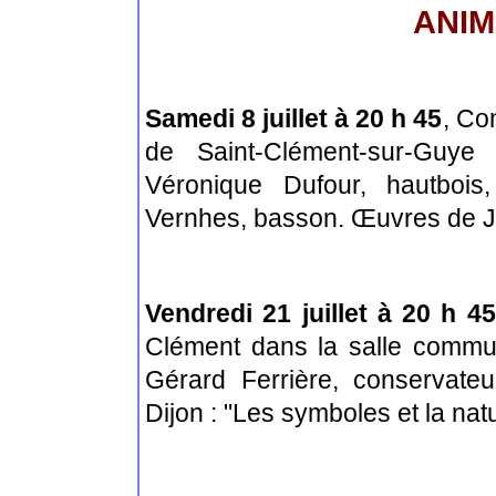
ANIM
Samedi 8 juillet à 20 h 45
, Co
de Saint-Clément-sur-Gu
Véronique Dufour, hautbois,
Vernhes, basson.
Œuvres de J.
Vendredi 21 juillet à 20 h 45
Clément dans la salle commu
Gérard Ferrière, conservate
Dijon : "Les symboles et la nat