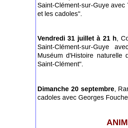
Saint-Clément-sur-Guye avec 
et les cadoles".
Vendredi 31 juillet à 21 h
,
Co
Saint-Clément-sur-Guye ave
Muséum d'Histoire naturelle 
Saint-Clément".
Dimanche 20 septembre
, Ra
cadoles avec Georges Fouchet
ANIM