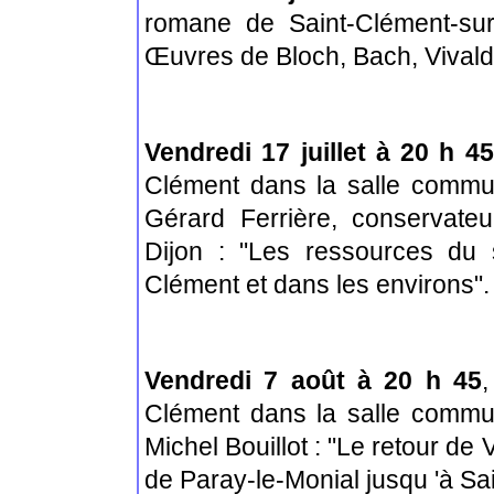
romane de Saint-Clément-sur
Œuvres de Bloch, Bach, Vivald
Vendredi 17 juillet à 20 h 45
Clément dans la salle commu
Gérard Ferrière, conservate
Dijon : "Les ressources du s
Clément et dans les environs".
Vendredi 7 août à 20 h 45
,
Clément dans la salle commu
Michel Bouillot : "Le retour de V
de Paray-le-Monial jusqu 'à Sa