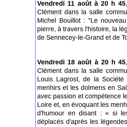
Vendredi 11 août à 20 h 45
Clément dans la salle commu
Michel Bouillot : "Le nouveau 
pierre, à travers l'histoire, la
de Sennecey-le-Grand et de T
Vendredi 18 août à 20 h 45
Clément dans la salle commu
Louis Lagrost, de la Société 
menhirs et les dolmens en Saô
avec passion et compétence le
Loire et, en évoquant les menh
d'humour en disant : « si le
déplacés d'après les légendes 