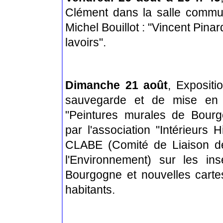
Clément dans la salle commu
Michel Bouillot : "Vincent Pinar
lavoirs".
Dimanche 21 août
,
Expositi
sauvegarde et de mise en v
"Peintures murales de Bourg
par l'association "Intérieurs 
CLABE (Comité de Liaison d
l'Environnement) sur les in
Bourgogne et nouvelles carte
habitants.