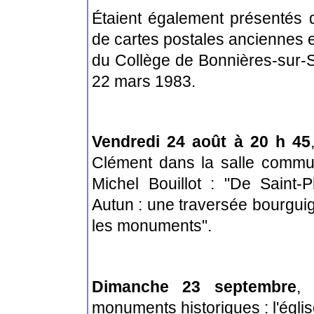
Étaient également présentés
de cartes postales anciennes e
du Collège de Bonnières-sur-S
22 mars 1983.
Vendredi 24 août à 20 h 45
Clément dans la salle commu
Michel Bouillot : "De Saint-
Autun : une traversée bourguign
les monuments".
Dimanche 23 septembre
, 
monuments historiques : l'égl