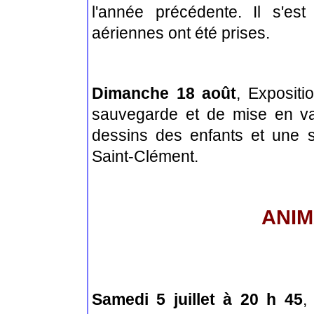
l'année précédente. Il s'es
aériennes ont été prises.
Dimanche 18 août
,
Expositi
sauvegarde et de mise en va
dessins des enfants et une 
Saint-Clément.
ANIM
Samedi 5 juillet à 20 h 45
,