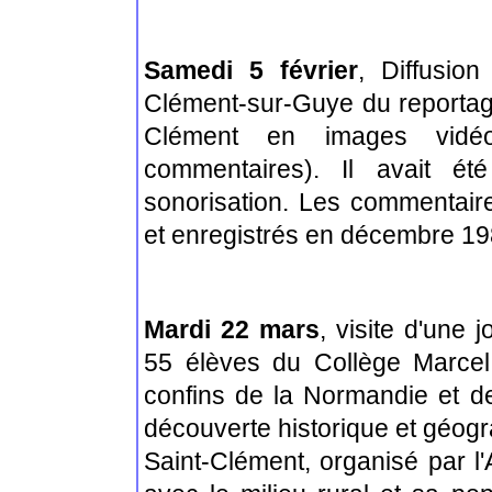
Samedi 5 février
, Diffusio
Clément-sur-Guye du reportag
Clément en images vidéo
commentaires). Il avait é
sonorisation. Les commentair
et enregistrés en décembre 19
Mardi 22 mars
, visite d'une 
55 élèves du Collège Marcel
confins de la Normandie et de
découverte historique et géog
Saint-Clément, organisé par l'