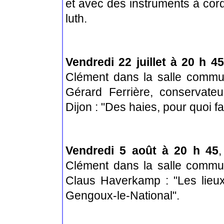
et avec des instruments à cordes
luth.
Vendredi 22 juillet à 20 h 45
Clément dans la salle commu
Gérard Ferrière, conservate
Dijon : "Des haies, pour quoi fa
Vendredi 5 août à 20 h 45
,
Clément dans la salle commu
Claus Haverkamp : "Les lieux
Gengoux-le-National".