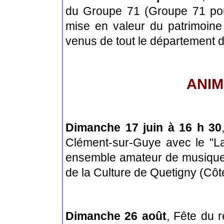
du Groupe 71 (Groupe 71 pour
mise en valeur du patrimoine
venus de tout le département 
ANIM
Dimanche 17 juin à 16 h 30
Clément-sur-Guye avec le "Lao
ensemble amateur de musique
de la Culture de Quetigny (Côte
Dimanche 26 août
, Fête du 