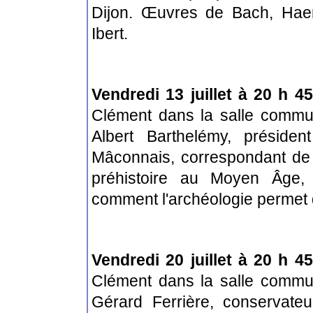
Dijon. Œuvres de Bach, Haen
Ibert.
Vendredi 13 juillet à 20 h 45
Clément dans la salle commu
Albert Barthelémy, préside
Mâconnais, correspondant de c
préhistoire au Moyen Âge, 
comment l'archéologie permet 
Vendredi 20 juillet à 20 h 45
Clément dans la salle commu
Gérard Ferrière, conservate