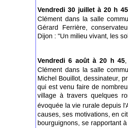
Vendredi 30 juillet à 20 h 45
Clément
dans la salle comm
Gérard Ferrière, conservate
Dijon : "Un milieu vivant, les so
Vendredi 6 août à 20 h 45
,
Clément
dans la salle comm
Michel Bouillot, dessinateur, 
qui est venu faire de nombreu
village à travers quelques r
évoquée la vie rurale depuis l'
causes, ses motivations, en c
bourguignons, se rapportant à 