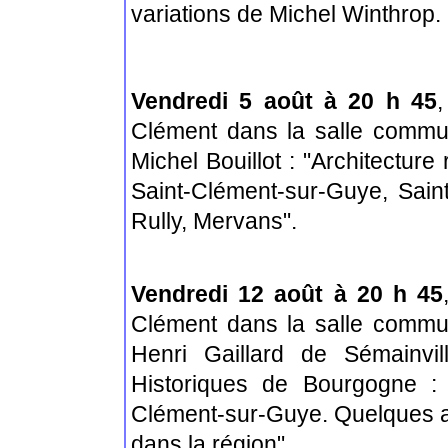
variations de Michel Winthrop.
Vendredi 5 août à 20 h 45
,
Clément dans la salle commu
Michel Bouillot : "Architectur
Saint-Clément-sur-Guye, Saint
Rully, Mervans".
Vendredi 12 août à 20 h 45
Clément dans la salle commu
Henri Gaillard de Sémainvill
Historiques de Bourgogne : 
Clément-sur-Guye. Quelques as
dans la région".