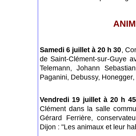
ANIM
Samedi 6 juillet à 20 h 30
, Co
de Saint-Clément-sur-Guye av
Telemann, Johann Sebastian
Paganini, Debussy, Honegger,
Vendredi 19 juillet à 20 h 45
Clément dans la salle commu
Gérard Ferrière, conservate
Dijon : "Les animaux et leur hab